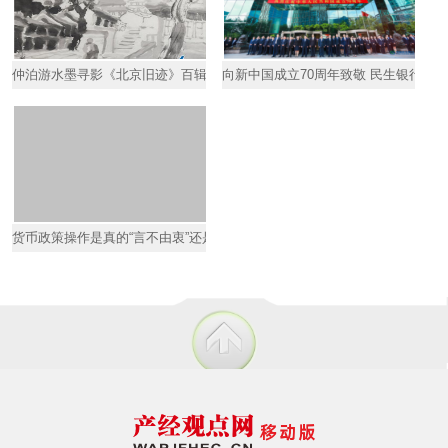
仲泊游水墨寻影《北京旧迹》百辑之潭柘寺
向新中国成立70周年致敬 民生银行上
货币政策操作是真的“言不由衷”还是“另有深意”？