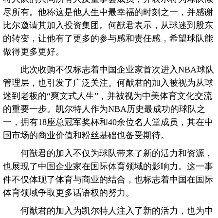
尽所有。他称这是他人生中最幸福的时刻之一，并感谢
比尔邀请其加入投资集团。何猷君表示，从球迷到股东
的转变，让他有了更多的参与感和责任感，希望球队能
做得更多更好。
此次收购不仅标志着中国企业家首次进入NBA球队
管理层，也引发了广泛关注。何猷君的加入被视为从球
迷到老板的“爽文式人生”，并被视为中美体育文化交流
的重要一步。凯尔特人作为NBA历史最成功的球队之
一，拥有18座总冠军奖杯和40余位名人堂成员，其在中
国市场的商业价值和粉丝基础也备受期待。
何猷君的加入不仅为球队带来了新的活力和资源，
也展现了中国企业家在国际体育领域的影响力。这一事
件不仅体现了体育与商业的结合，也标志着中国在国际
体育领域争取更多话语权的努力。
何猷君的加入为凯尔特人注入了新的活力，也为中