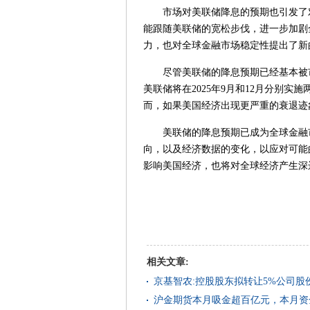
市场对美联储降息的预期也引发了对
能跟随美联储的宽松步伐，进一步加剧
力，也对全球金融市场稳定性提出了新
尽管美联储的降息预期已经基本被市
美联储将在2025年9月和12月分别实
而，如果美国经济出现更严重的衰退迹
美联储的降息预期已成为全球金融市
向，以及经济数据的变化，以应对可能
影响美国经济，也将对全球经济产生深
相关文章:
京基智农:控股股东拟转让5%公司股份
沪金期货本月吸金超百亿元，本月资