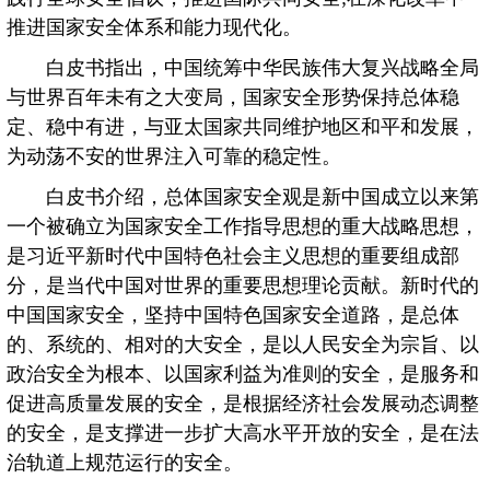
推进国家安全体系和能力现代化。
白皮书指出，中国统筹中华民族伟大复兴战略全局
与世界百年未有之大变局，国家安全形势保持总体稳
定、稳中有进，与亚太国家共同维护地区和平和发展，
为动荡不安的世界注入可靠的稳定性。
白皮书介绍，总体国家安全观是新中国成立以来第
一个被确立为国家安全工作指导思想的重大战略思想，
是习近平新时代中国特色社会主义思想的重要组成部
分，是当代中国对世界的重要思想理论贡献。新时代的
中国国家安全，坚持中国特色国家安全道路，是总体
的、系统的、相对的大安全，是以人民安全为宗旨、以
政治安全为根本、以国家利益为准则的安全，是服务和
促进高质量发展的安全，是根据经济社会发展动态调整
的安全，是支撑进一步扩大高水平开放的安全，是在法
治轨道上规范运行的安全。