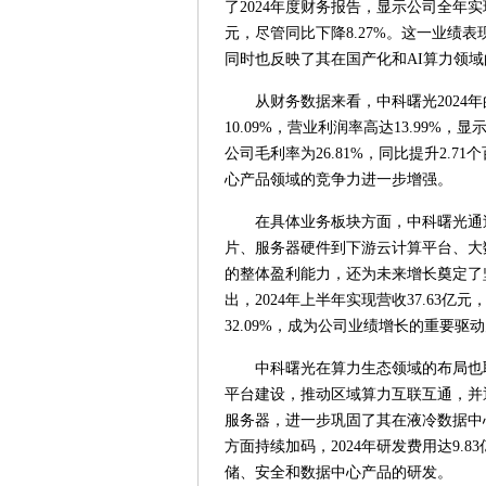
了2024年度财务报告，显示公司全年实现净
元，尽管同比下降8.27%。这一业绩
同时也反映了其在国产化和AI算力领
从财务数据来看，中科曙光2024年的
10.09%，营业利润率高达13.99
公司毛利率为26.81%，同比提升2.
心产品领域的竞争力进一步增强。
在具体业务板块方面，中科曙光通过“
片、服务器硬件到下游云计算平台、大
的整体盈利能力，还为未来增长奠定了
出，2024年上半年实现营收37.63亿元
32.09%，成为公司业绩增长的重要驱
中科曙光在算力生态领域的布局也取
平台建设，推动区域算力互联互通，并
服务器，进一步巩固了其在液冷数据中
方面持续加码，2024年研发费用达9.8
储、安全和数据中心产品的研发。