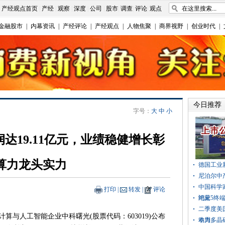
|
产经观点首页
|
产经
|
观察
|
深度
|
公司
|
股市
|
调查
|
评论
|
观点
金融股市
|
内幕资讯
|
产经评论
|
产经观点
|
人物焦聚
|
商界视野
|
创业时代
|
今日推荐
字号：
大
中
小
润达19.11亿元，业绩稳健增长彰
算力龙头实力
德国工业
尼泊尔中
中国科学
打印
|
转发
|
评论
纪元
鸿蒙5终
二季度美
算与人工智能企业中科曙光(股票代码：603019)公布
动力
本周多晶