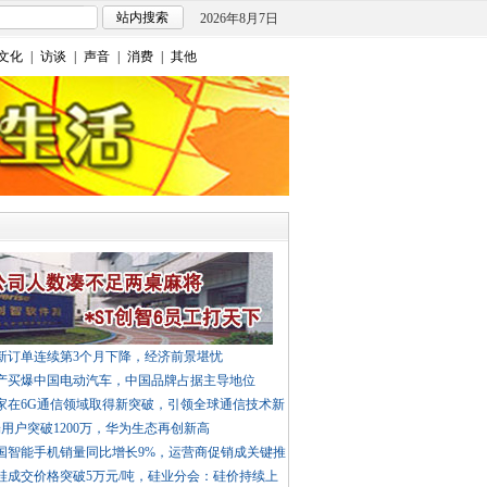
2026年8月7日
文化
|
访谈
|
声音
|
消费
|
其他
新订单连续第3个月下降，经济前景堪忧
产买爆中国电动汽车，中国品牌占据主导地位
家在6G通信领域取得新突破，引领全球通信技术新
端用户突破1200万，华为生态再创新高
国智能手机销量同比增长9%，运营商促销成关键推
硅成交价格突破5万元/吨，硅业分会：硅价持续上