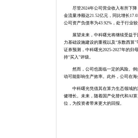
尽管2024年公司营业收入有所下降
金流量净额达21.52亿元，同比增长1
公司资产负债率为43.92%，处于行
展望未来，中科曙光将继续受益于国
力基础设施建设的重视以及“东数西算
证券预测，中科曙光2025-2027年的归母
持“买入”评级。
然而，公司也面临一定的风险。例如
动可能影响生产效率。此外，公司在海
中科曙光凭借其在算力生态领域的深度
健增长。未来，随着国产化替代和AI
位，为投资者带来更大的回报。