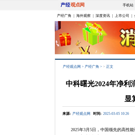
手机站
产经广角
|
海外观察
|
深度资讯
|
上市公司
|
产经观点网
>
产经广角
>
>
正文
中科曙光2024年净利
显
来源:
产经观点网
时间:
2025-03-05 10:26
2025年3月5日，中国领先的高性能计