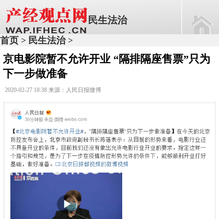
民生法治
首页
民生法治
>
>
京电影院暂不允许开业 “隔排隔座售票”只为
下一步做准备
2020-02-27 18:38 来源：人民日报微博