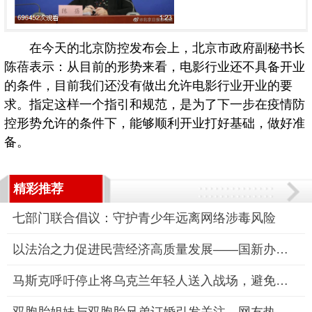
在今天的北京防控发布会上，北京市政府副秘书长
陈蓓表示：从目前的形势来看，电影行业还不具备开业
的条件，目前我们还没有做出允许电影行业开业的要
求。指定这样一个指引和规范，是为了下一步在疫情防
控形势允许的条件下，能够顺利开业打好基础，做好准
备。
精彩推荐
七部门联合倡议：守护青少年远离网络涉毒风险
以法治之力促进民营经济高质量发展——国新办发布会聚焦民营经济
马斯克呼吁停止将乌克兰年轻人送入战场，避免更大悲剧